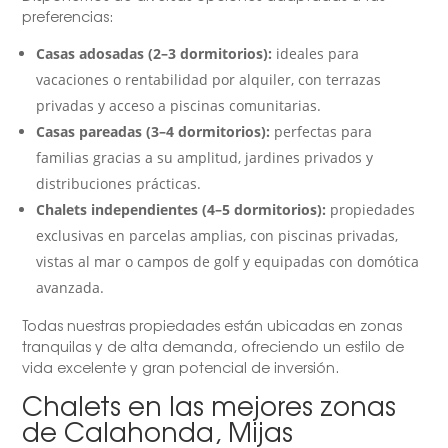
preferencias:
Casas adosadas (2–3 dormitorios):
ideales para
vacaciones o rentabilidad por alquiler, con terrazas
privadas y acceso a piscinas comunitarias.
Casas pareadas (3–4 dormitorios):
perfectas para
familias gracias a su amplitud, jardines privados y
distribuciones prácticas.
Chalets independientes (4–5 dormitorios):
propiedades
exclusivas en parcelas amplias, con piscinas privadas,
vistas al mar o campos de golf y equipadas con domótica
avanzada.
Todas nuestras propiedades están ubicadas en zonas
tranquilas y de alta demanda, ofreciendo un estilo de
vida excelente y gran potencial de inversión.
Chalets en las mejores zonas
de Calahonda, Mijas