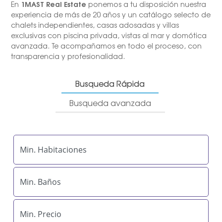
1MAST Real Estate
En
ponemos a tu disposición nuestra
experiencia de más de 20 años y un catálogo selecto de
chalets independientes, casas adosadas y villas
exclusivas con piscina privada, vistas al mar y domótica
avanzada. Te acompañamos en todo el proceso, con
transparencia y profesionalidad.
Busqueda Rápida
Busqueda avanzada