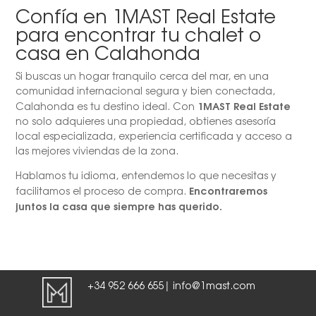
Confía en 1MAST Real Estate
para encontrar tu chalet o
casa en Calahonda
Si buscas un hogar tranquilo cerca del mar, en una
comunidad internacional segura y bien conectada,
1MAST Real Estate
Calahonda es tu destino ideal. Con
no solo adquieres una propiedad, obtienes asesoría
local especializada, experiencia certificada y acceso a
las mejores viviendas de la zona.
Hablamos tu idioma, entendemos lo que necesitas y
Encontraremos
facilitamos el proceso de compra.
juntos la casa que siempre has querido.
+34 952 666 655
info@1mast.com
|