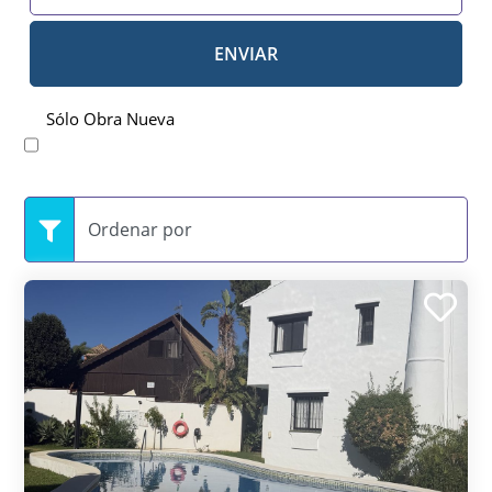
ENVIAR
Sólo Obra Nueva