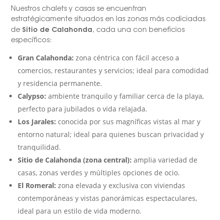
Nuestros chalets y casas se encuentran
estratégicamente situados en las zonas más codiciadas
Sitio de Calahonda
de
, cada una con beneficios
específicos:
Gran Calahonda:
zona céntrica con fácil acceso a
comercios, restaurantes y servicios; ideal para comodidad
y residencia permanente.
Calypso:
ambiente tranquilo y familiar cerca de la playa,
perfecto para jubilados o vida relajada.
Los Jarales:
conocida por sus magníficas vistas al mar y
entorno natural; ideal para quienes buscan privacidad y
tranquilidad.
Sitio de Calahonda (zona central):
amplia variedad de
casas, zonas verdes y múltiples opciones de ocio.
El Romeral:
zona elevada y exclusiva con viviendas
contemporáneas y vistas panorámicas espectaculares,
ideal para un estilo de vida moderno.