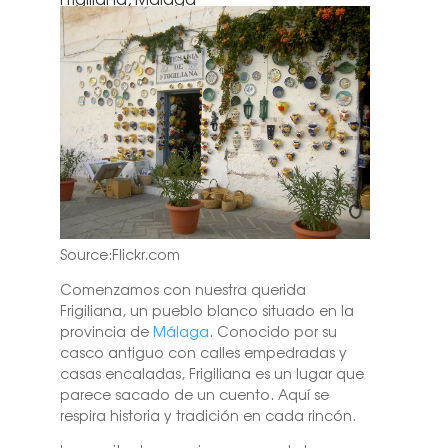
Source:Flickr.com
Comenzamos con nuestra querida
Frigiliana, un pueblo blanco situado en la
provincia de
Málaga
. Conocido por su
casco antiguo con calles empedradas y
casas encaladas, Frigiliana es un lugar que
parece sacado de un cuento. Aquí se
respira historia y tradición en cada rincón.