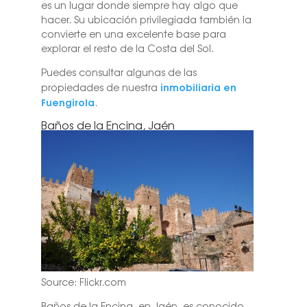
es un lugar donde siempre hay algo que
hacer. Su ubicación privilegiada también la
convierte en una excelente base para
explorar el resto de la Costa del Sol.
Puedes consultar algunas de las
inmobiliaria en
propiedades de nuestra
Fuengirola
.
Baños de la Encina, Jaén
Source: Flickr.com
Baños de la Encina, en Jaén, es conocido