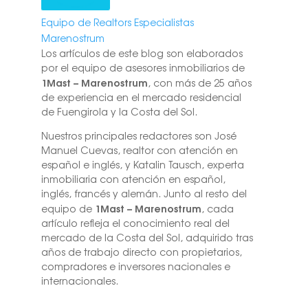
Equipo de Realtors Especialistas
Marenostrum
Los artículos de este blog son elaborados
por el equipo de asesores inmobiliarios de
1Mast – Marenostrum
, con más de 25 años
de experiencia en el mercado residencial
de Fuengirola y la Costa del Sol.
Nuestros principales redactores son José
Manuel Cuevas, realtor con atención en
español e inglés, y Katalin Tausch, experta
inmobiliaria con atención en español,
inglés, francés y alemán. Junto al resto del
1Mast – Marenostrum
equipo de
, cada
artículo refleja el conocimiento real del
mercado de la Costa del Sol, adquirido tras
años de trabajo directo con propietarios,
compradores e inversores nacionales e
internacionales.