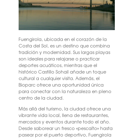
Fuengirola, ubicada en el corazón de la
Costa del Sol, es un destino que combina
tradición y modernidad. Sus largas playas
son ideales para relajarse o practicar
deportes acuáticos, mientras que el
histórico Castillo Sohail añade un toque
cultural a cualquier visita. Además, el
Bioparc ofrece una oportunidad única
para conectar con la naturaleza en pleno
centro de la ciudad.
Más allá del turismo, la ciudad ofrece una
vibrante vida local, llena de restaurantes,
mercados y eventos durante todo el año.
Desde saborear un fresco «pescaíto» hasta
pasear por el puerto deportivo, Fuengirola