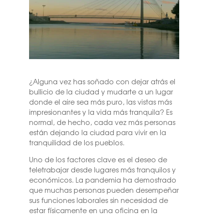
¿Alguna vez has soñado con dejar atrás el
bullicio de la ciudad y mudarte a un lugar
donde el aire sea más puro, las vistas más
impresionantes y la vida más tranquila? Es
normal, de hecho, cada vez más personas
están dejando la ciudad para vivir en la
tranquilidad de los pueblos.
Uno de los factores clave es el deseo de
teletrabajar desde lugares más tranquilos y
económicos. La pandemia ha demostrado
que muchas personas pueden desempeñar
sus funciones laborales sin necesidad de
estar físicamente en una oficina en la