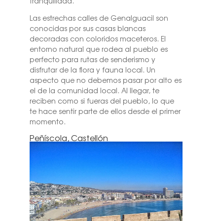
tranquilidad.
Las estrechas calles de Genalguacil son
conocidas por sus casas blancas
decoradas con coloridos maceteros. El
entorno natural que rodea al pueblo es
perfecto para rutas de senderismo y
disfrutar de la flora y fauna local. Un
aspecto que no debemos pasar por alto es
el de la comunidad local. Al llegar, te
reciben como si fueras del pueblo, lo que
te hace sentir parte de ellos desde el primer
momento.
Peñíscola, Castellón