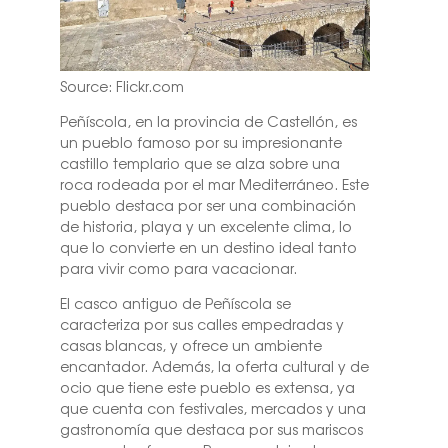
Source: Flickr.com
Peñíscola, en la provincia de Castellón, es
un pueblo famoso por su impresionante
castillo templario que se alza sobre una
roca rodeada por el mar Mediterráneo. Este
pueblo destaca por ser una combinación
de historia, playa y un excelente clima, lo
que lo convierte en un destino ideal tanto
para vivir como para vacacionar.
El casco antiguo de Peñíscola se
caracteriza por sus calles empedradas y
casas blancas, y ofrece un ambiente
encantador. Además, la oferta cultural y de
ocio que tiene este pueblo es extensa, ya
que cuenta con festivales, mercados y una
gastronomía que destaca por sus mariscos