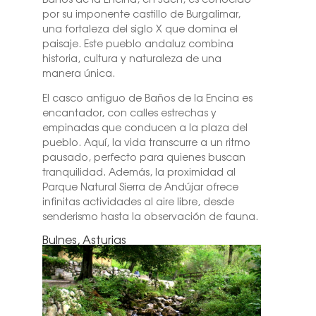
por su imponente castillo de Burgalimar,
una fortaleza del siglo X que domina el
paisaje. Este pueblo andaluz combina
historia, cultura y naturaleza de una
manera única.
El casco antiguo de Baños de la Encina es
encantador, con calles estrechas y
empinadas que conducen a la plaza del
pueblo. Aquí, la vida transcurre a un ritmo
pausado, perfecto para quienes buscan
tranquilidad. Además, la proximidad al
Parque Natural Sierra de Andújar ofrece
infinitas actividades al aire libre, desde
senderismo hasta la observación de fauna.
Bulnes, Asturias