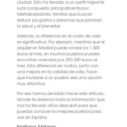
ciudad. Esto ha llevado a un perfil migrante
rural compuesto principalmente por
teletrabajadores, familias que buscan
reducir sus gastos y personas que priorizan
la salud y el bienestar.
Además, la diferencia en el costo de vida
es significativa. Por ejemplo, mientras que el
alquiler en Madrid puede rondar los 1.300
euros al mes, en muchos pueblos puedes
encontrar viviendas por 250-300 euros al
mes. Esta diferencia en costos, junto con
una mejora en la calidad de vida, hace
que mudarse a un pueblo sea una opción
muy atractiva.
Por eso hemos decidido hacer este artículo,
donde te daremos toda la información que
nos ha llevado años descubrir para que
puedas conocer los mejores pueblos para
vivir en España.
Frigiliana, Málaga