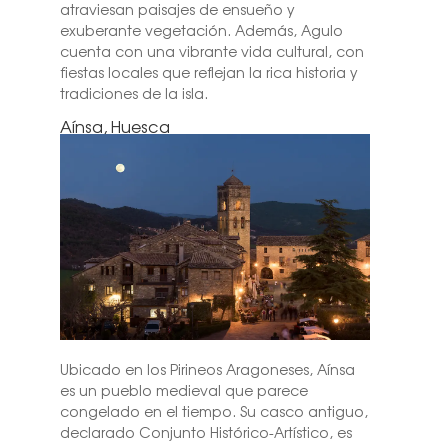
atraviesan paisajes de ensueño y
exuberante vegetación. Además, Agulo
cuenta con una vibrante vida cultural, con
fiestas locales que reflejan la rica historia y
tradiciones de la isla.
Aínsa, Huesca
Ubicado en los Pirineos Aragoneses, Aínsa
es un pueblo medieval que parece
congelado en el tiempo. Su casco antiguo,
declarado Conjunto Histórico-Artístico, es