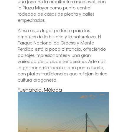
una joya de la arquitectura medieval, con
la Plaza Mayor como punto central
rodeado de casas de piedra y calles
empedradas.
Aínsa es un lugar perfecto para los
amantes de la historia y la naturaleza. El
Parque Nacional de Ordesa y Monte
Perdido está a poca distancia, ofreciendo
paisajes impresionantes y una gran
variedad de rutas de senderismo. Además,
la gastronomía local es otro punto fuerte,
con platos tradicionales que reflejan la rica
cultura aragonesa.
Fuengirola, Málaga