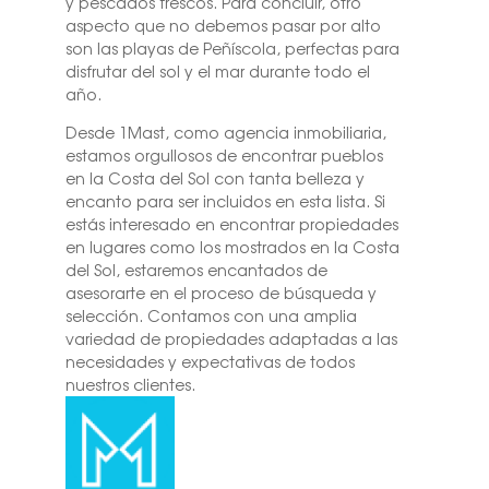
y pescados frescos. Para concluir, otro
aspecto que no debemos pasar por alto
son las playas de Peñíscola, perfectas para
disfrutar del sol y el mar durante todo el
año.
Desde 1Mast, como agencia inmobiliaria,
estamos orgullosos de encontrar pueblos
en la Costa del Sol con tanta belleza y
encanto para ser incluidos en esta lista. Si
estás interesado en encontrar propiedades
en lugares como los mostrados en la Costa
del Sol, estaremos encantados de
asesorarte en el proceso de búsqueda y
selección. Contamos con una amplia
variedad de propiedades adaptadas a las
necesidades y expectativas de todos
nuestros clientes.