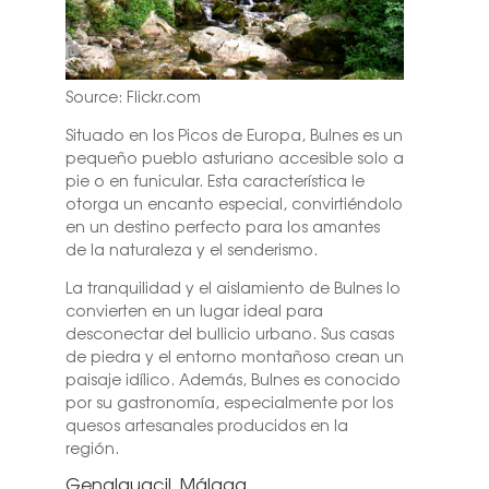
Source: Flickr.com
Situado en los Picos de Europa, Bulnes es un
pequeño pueblo asturiano accesible solo a
pie o en funicular. Esta característica le
otorga un encanto especial, convirtiéndolo
en un destino perfecto para los amantes
de la naturaleza y el senderismo.
La tranquilidad y el aislamiento de Bulnes lo
convierten en un lugar ideal para
desconectar del bullicio urbano. Sus casas
de piedra y el entorno montañoso crean un
paisaje idílico. Además, Bulnes es conocido
por su gastronomía, especialmente por los
quesos artesanales producidos en la
región.
Genalguacil, Málaga