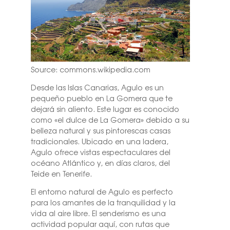
Source: commons.wikipedia.com
Desde las Islas Canarias, Agulo es un
pequeño pueblo en La Gomera que te
dejará sin aliento. Este lugar es conocido
como «el dulce de La Gomera» debido a su
belleza natural y sus pintorescas casas
tradicionales. Ubicado en una ladera,
Agulo ofrece vistas espectaculares del
océano Atlántico y, en días claros, del
Teide en Tenerife.
El entorno natural de Agulo es perfecto
para los amantes de la tranquilidad y la
vida al aire libre. El senderismo es una
actividad popular aquí, con rutas que