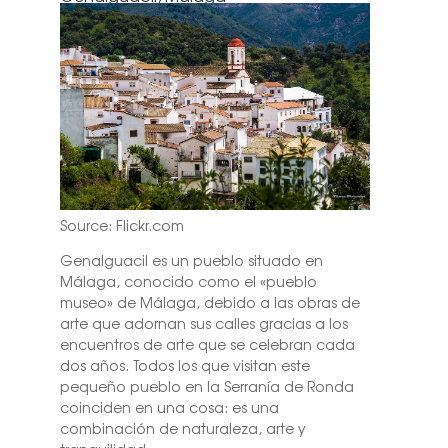
Source: Flickr.com
Genalguacil es un pueblo situado en
Málaga, conocido como el «pueblo
museo» de Málaga, debido a las obras de
arte que adornan sus calles gracias a los
encuentros de arte que se celebran cada
dos años. Todos los que visitan este
pequeño pueblo en la Serranía de Ronda
coinciden en una cosa: es una
combinación de naturaleza, arte y