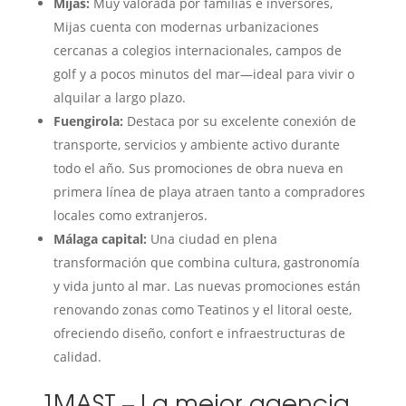
Mijas:
Muy valorada por familias e inversores,
Mijas cuenta con modernas urbanizaciones
cercanas a colegios internacionales, campos de
golf y a pocos minutos del mar—ideal para vivir o
alquilar a largo plazo.
Fuengirola:
Destaca por su excelente conexión de
transporte, servicios y ambiente activo durante
todo el año. Sus promociones de obra nueva en
primera línea de playa atraen tanto a compradores
locales como extranjeros.
Málaga capital:
Una ciudad en plena
transformación que combina cultura, gastronomía
y vida junto al mar. Las nuevas promociones están
renovando zonas como Teatinos y el litoral oeste,
ofreciendo diseño, confort e infraestructuras de
calidad.
1MAST – La mejor agencia