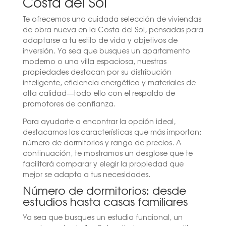
Costa del Sol
Te ofrecemos una cuidada selección de viviendas
de obra nueva en la Costa del Sol, pensadas para
adaptarse a tu estilo de vida y objetivos de
inversión. Ya sea que busques un apartamento
moderno o una villa espaciosa, nuestras
propiedades destacan por su distribución
inteligente, eficiencia energética y materiales de
alta calidad—todo ello con el respaldo de
promotores de confianza.
Para ayudarte a encontrar la opción ideal,
destacamos las características que más importan:
número de dormitorios y rango de precios. A
continuación, te mostramos un desglose que te
facilitará comparar y elegir la propiedad que
mejor se adapta a tus necesidades.
Número de dormitorios: desde
estudios hasta casas familiares
Ya sea que busques un estudio funcional, un