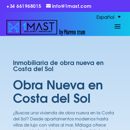
+34 661968015
info@1mast.com
Español
Inmobiliaria de obra nueva en
Costa del Sol
Obra Nueva en
Costa del Sol
¿Buscas una vivienda de obra nueva en la Costa
del Sol? Desde apartamentos modernos hasta
villas de lujo con vistas al mar, Málaga ofrece