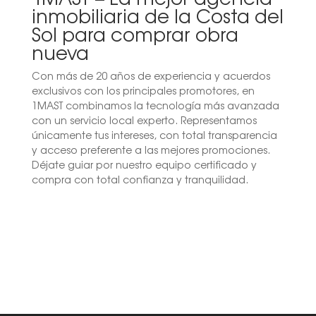
inmobiliaria de la Costa del
Sol para comprar obra
nueva
Con más de 20 años de experiencia y acuerdos
exclusivos con los principales promotores, en
1MAST combinamos la tecnología más avanzada
con un servicio local experto. Representamos
únicamente tus intereses, con total transparencia
y acceso preferente a las mejores promociones.
Déjate guiar por nuestro equipo certificado y
compra con total confianza y tranquilidad.