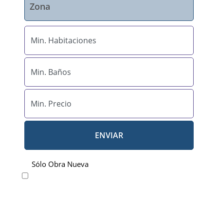
ENVIAR
Sólo Obra Nueva