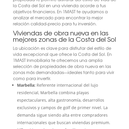
la Costa del Sol en una vivienda acorde a tus
objetivos financieros. En 1MAST te ayudamos a
analizar el mercado para encontrar la mejor
relación calidad-precio para tu inversión.
Viviendas de obra nueva en las
mejores zonas de la Costa del Sol
La ubicación es clave para disfrutar del estilo de
vida excepcional que ofrece la Costa del Sol. En
1MAST Inmobiliaria te ofrecemos una amplia
selección de propiedades de obra nueva en las
zonas más demandadas—ideales tanto para vivir
como para invertir.
Marbella:
Referente internacional del lujo
residencial, Marbella combina playas
espectaculares, alta gastronomía, desarrollos
exclusivos y campos de golf de primer nivel. La
demanda sigue siendo alta entre compradores
internacionales que buscan viviendas premium.