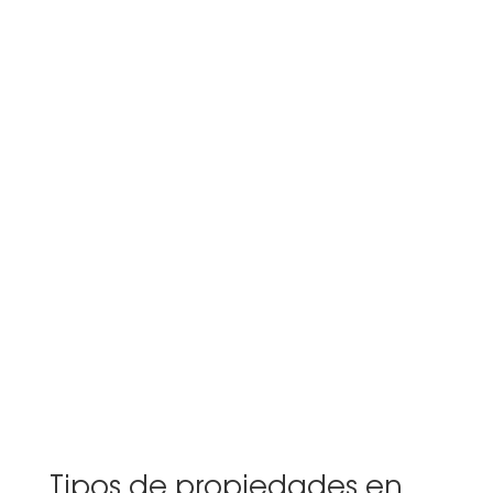
Tipos de propiedades en