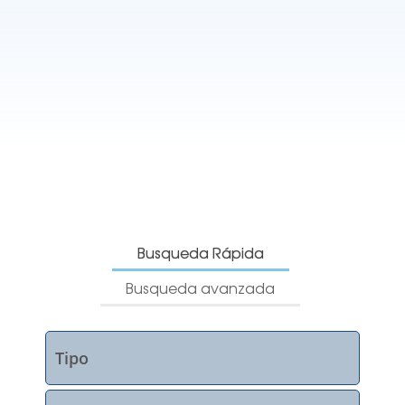
Busqueda Rápida
Busqueda avanzada