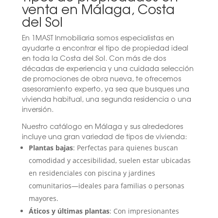
venta en Málaga, Costa
del Sol
En 1MAST Inmobiliaria somos especialistas en
ayudarte a encontrar el tipo de propiedad ideal
en toda la Costa del Sol. Con más de dos
décadas de experiencia y una cuidada selección
de promociones de obra nueva, te ofrecemos
asesoramiento experto, ya sea que busques una
vivienda habitual, una segunda residencia o una
inversión.
Nuestro catálogo en Málaga y sus alrededores
incluye una gran variedad de tipos de vivienda:
Plantas bajas
: Perfectas para quienes buscan
comodidad y accesibilidad, suelen estar ubicadas
en residenciales con piscina y jardines
comunitarios—ideales para familias o personas
mayores.
Áticos y últimas plantas
: Con impresionantes