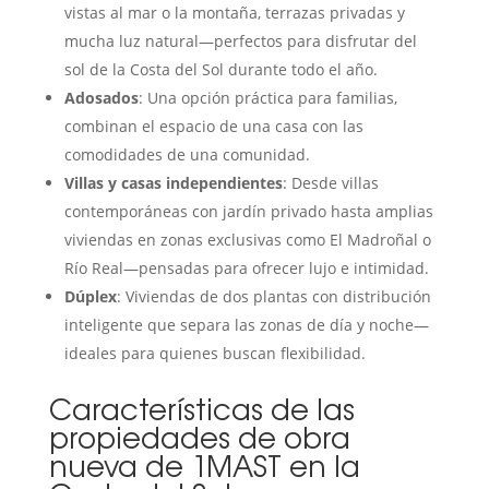
vistas al mar o la montaña, terrazas privadas y
mucha luz natural—perfectos para disfrutar del
sol de la Costa del Sol durante todo el año.
Adosados
: Una opción práctica para familias,
combinan el espacio de una casa con las
comodidades de una comunidad.
Villas y casas independientes
: Desde villas
contemporáneas con jardín privado hasta amplias
viviendas en zonas exclusivas como El Madroñal o
Río Real—pensadas para ofrecer lujo e intimidad.
Dúplex
: Viviendas de dos plantas con distribución
inteligente que separa las zonas de día y noche—
ideales para quienes buscan flexibilidad.
Características de las
propiedades de obra
nueva de 1MAST en la