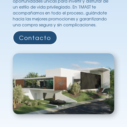
oportunidades únicas para invertir y disfrutar de
un estilo de vida privilegiado. En 1MAST te
acompañamos en todo el proceso, guiándote
hacia las mejores promociones y garantizando
una compra segura y sin complicaciones.
Contacto