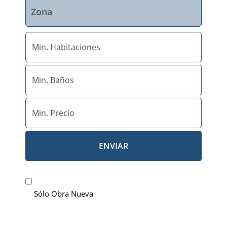
ENVIAR
Sólo Obra Nueva