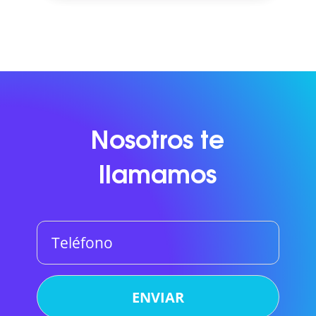
Nosotros te
llamamos
Teléfono