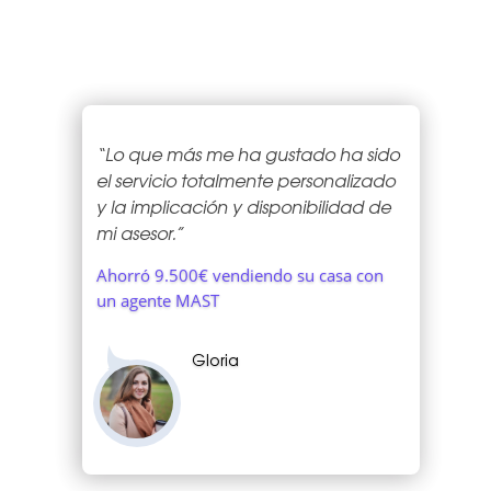
“Lo que más me ha gustado ha sido
el servicio totalmente personalizado
y la implicación y disponibilidad de
mi asesor.”
Ahorró 9.500€ vendiendo su casa con
un agente MAST
Gloria