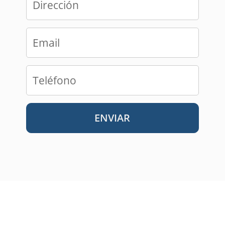
Email
Teléfono