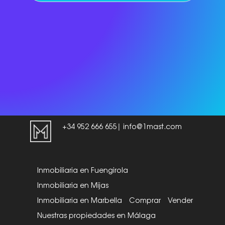
+34 952 666 655
info@1mast.com
|
Inmobiliaria en Fuengirola
Inmobiliaria en Mijas
Inmobiliaria en Marbella
Comprar
Vender
Nuestras propiedades en Málaga