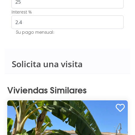
Interest %
Su pago mensual:
Solicita una visita
Viviendas Similares