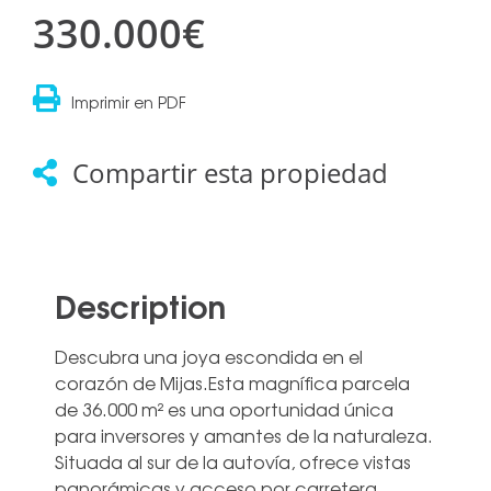
330.000€
Imprimir en PDF
Compartir esta propiedad
Description
Descubra una joya escondida en el
corazón de Mijas.Esta magnífica parcela
de 36.000 m² es una oportunidad única
para inversores y amantes de la naturaleza.
Situada al sur de la autovía, ofrece vistas
panorámicas y acceso por carretera