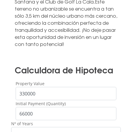
Santana y el Club de Golf La Cala.Este
terreno no urbanizable se encuentra a tan
‌sólo ‌3,5 ‌km ‌del núcleo ‌urbano más ‌cercano,
ofreciendo la combinación perfecta ‌de
‌tranquilidad ‌y accesibilidad. ‌¡No deje pasar
‌esta oportunidad de ‌inversión ‌en ‌un ‌lugar
‌con ‌tanto ‌potencial!
Calculdora de Hipoteca
Property Value
Initial Payment (Quantity)
Nº of Years