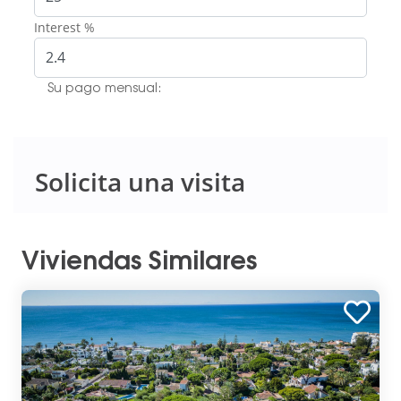
Interest %
Su pago mensual:
Solicita una visita
Viviendas Similares