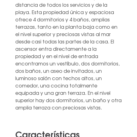
distancia de todos los servicios y de la
playa. Esta propiedad única y espaciosa
ofrece 4 dormitorios y 4 baños, amplias
terrazas, tanto en la planta baja como en
el nivel superior y preciosas vistas al mar
desde casi todas las partes de la casa. El
ascensor entra directamente a la
propiedad y en el nivel de entrada
encontramos un vestíbulo, dos dormitorios,
dos baños, un aseo de invitados, un
luminoso salón ‌con ‌techos ‌altos, ‌un
comedor, ‌una cocina ‌totalmente
equipada y una gran ‌terraza. ‌En ‌el nivel
‌superior hay dos ‌dormitorios, un baño ‌y ‌otra
‌amplia ‌terraza ‌con ‌preciosas ‌vistas.
Características