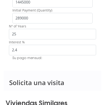
Initial Payment (Quantity)
Nº of Years
Interest %
Su pago mensual:
Solicita una visita
Viviendas Similares