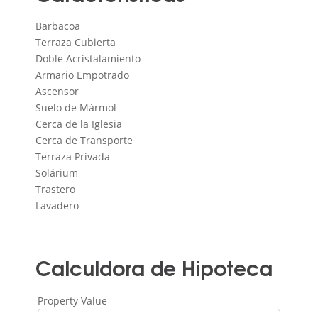
Barbacoa
Terraza Cubierta
Doble Acristalamiento
Armario Empotrado
Ascensor
Suelo de Mármol
Cerca de la Iglesia
Cerca de Transporte
Terraza Privada
Solárium
Trastero
Lavadero
Calculdora de Hipoteca
Property Value